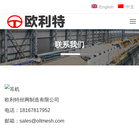
English
中文
联系我们
欧利特丝网制造有限公司
电话：18167817952
邮箱：sales@oltmesh.com